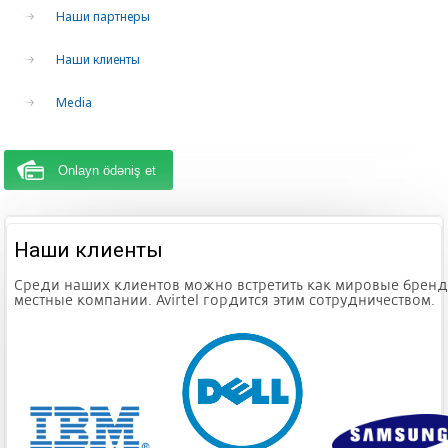
Наши партнеры
Наши клиенты
Media
Onlayn ödəniş et
Наши клиенты
Среди наших клиентов можно встретить как мировые бренды
местные компании. Avirtel гордится этим сотрудничеством.